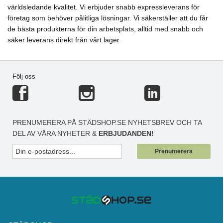
världsledande kvalitet. Vi erbjuder snabb expressleverans för
företag som behöver pålitliga lösningar. Vi säkerställer att du får
de bästa produkterna för din arbetsplats, alltid med snabb och
säker leverans direkt från vårt lager.
Följ oss
PRENUMERERA PÅ STÄDSHOP.SE NYHETSBREV OCH TA
DEL AV VÅRA NYHETER &
ERBJUDANDEN!
Prenumerera