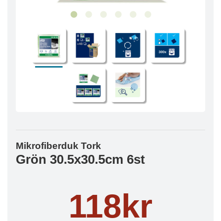
Mikrofiberduk Tork
Grön 30.5x30.5cm 6st
118kr