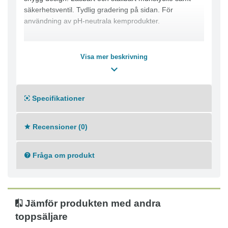
säkerhetsventil. Tydlig gradering på sidan. För
användning av pH-neutrala kemprodukter.
Visa mer beskrivning
Specifikationer
Recensioner (0)
Fråga om produkt
Jämför produkten med andra
toppsäljare