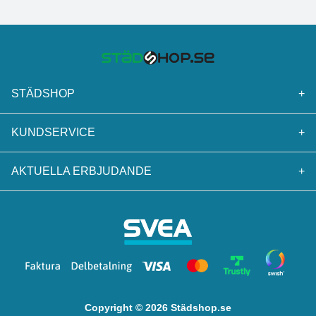
STÄDSHOP
+
KUNDSERVICE
+
AKTUELLA ERBJUDANDE
+
Copyright © 2026 Städshop.se