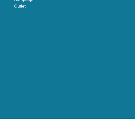
Outlet