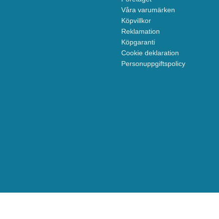
Våra varumärken
Köpvillkor
Reklamation
Köpgaranti
Cookie deklaration
Personuppgiftspolicy