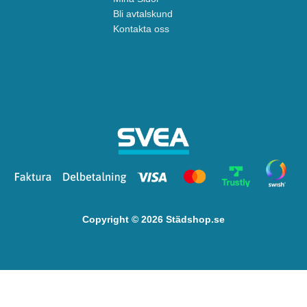
Bli avtalskund
Kontakta oss
Copyright © 2026 Städshop.se