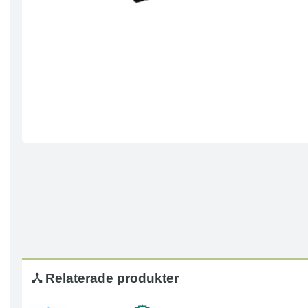
Relaterade produkter