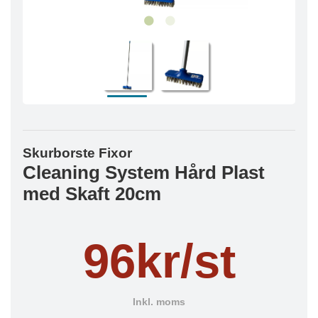
Skurborste Fixor
Cleaning System Hård Plast
med Skaft 20cm
96kr/st
Inkl. moms