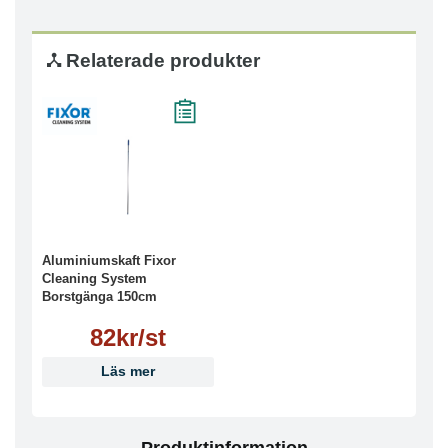
Relaterade produkter
Aluminiumskaft Fixor
Cleaning System
Borstgänga 150cm
82kr/st
Läs mer