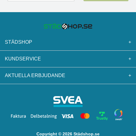
STÄDSHOP
+
KUNDSERVICE
+
AKTUELLA ERBJUDANDE
+
Copyright © 2026 Städshop.se