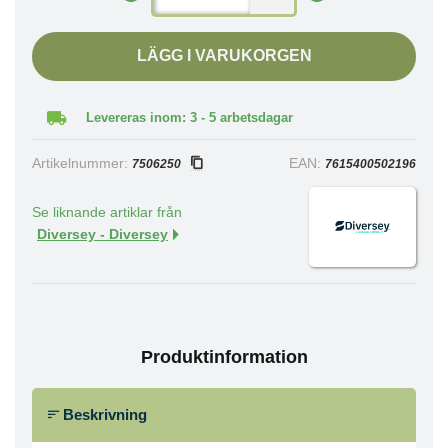
LÄGG I VARUKORGEN
Levereras inom: 3 - 5 arbetsdagar
Artikelnummer:
EAN:
7506250
7615400502196
Se liknande artiklar från
Diversey - Diversey
Produktinformation
Beskrivning