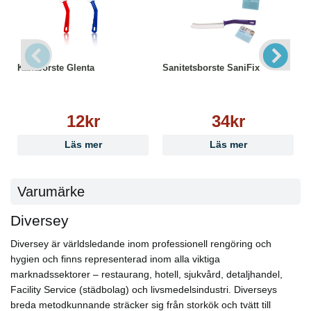
Kantborste Glenta
Sanitetsborste SaniFix
12kr
34kr
Läs mer
Läs mer
Varumärke
Diversey
Diversey är världsledande inom professionell rengöring och
hygien och finns representerad inom alla viktiga
marknadssektorer – restaurang, hotell, sjukvård, detaljhandel,
Facility Service (städbolag) och livsmedelsindustri. Diverseys
breda metodkunnande sträcker sig från storkök och tvätt till