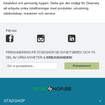
lokalvård och personlig hygien. Detta gör det möjligt för Diversey
att erbjuda unika totallösningar med produkter, utrustning,
städredskap, maskiner och service.
Följ oss
PRENUMERERA PÅ STÄDSHOP.SE NYHETSBREV OCH TA
DEL AV VÅRA NYHETER &
ERBJUDANDEN!
Prenumerera
STÄDSHOP
+