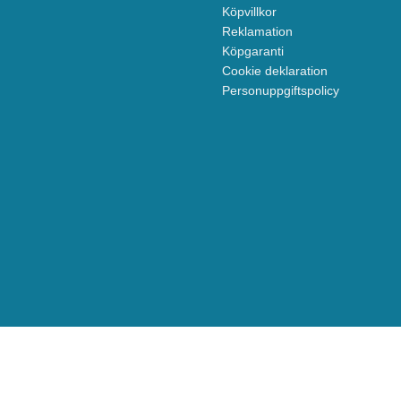
Köpvillkor
Reklamation
Köpgaranti
Cookie deklaration
Personuppgiftspolicy