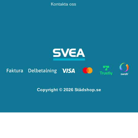
Kontakta oss
Copyright © 2026 Städshop.se