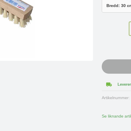
Leverer
Artikelnummer
Se liknande arti