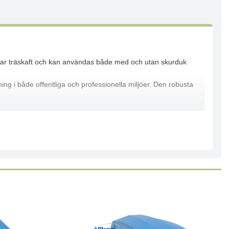
ssar träskaft och kan användas både med och utan skurduk
ing i både offentliga och professionella miljöer. Den robusta