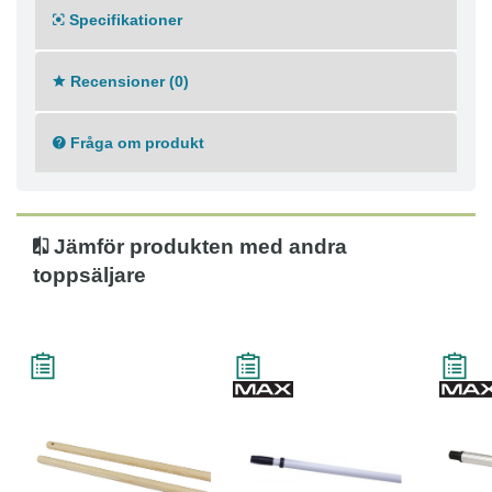
Specifikationer
Recensioner (0)
Fråga om produkt
Jämför produkten med andra
toppsäljare