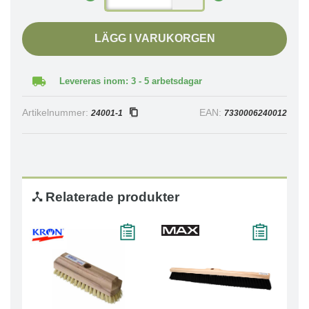
LÄGG I VARUKORGEN
Levereras inom: 3 - 5 arbetsdagar
Artikelnummer:
EAN:
24001-1
7330006240012
Relaterade produkter