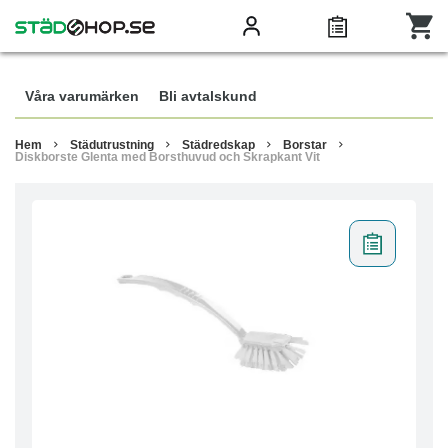
Våra varumärken
Bli avtalskund
Hem
Städutrustning
Städredskap
Borstar
Diskborste Glenta med Borsthuvud och Skrapkant Vit