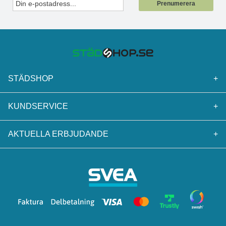
Prenumerera
STÄDSHOP
+
KUNDSERVICE
+
AKTUELLA ERBJUDANDE
+