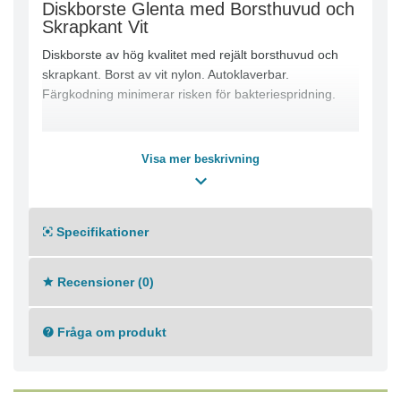
Diskborste Glenta med Borsthuvud och
Skrapkant Vit
Diskborste av hög kvalitet med rejält borsthuvud och
skrapkant. Borst av vit nylon. Autoklaverbar.
Färgkodning minimerar risken för bakteriespridning.
Visa mer beskrivning
Specifikationer
Recensioner (0)
Fråga om produkt