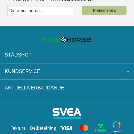
Prenumerera
STÄDSHOP
+
KUNDSERVICE
+
AKTUELLA ERBJUDANDE
+