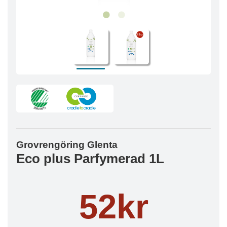
Grovrengöring Glenta
Eco plus Parfymerad 1L
52kr