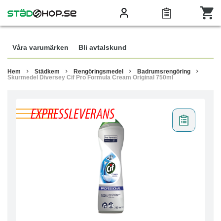
Våra varumärken
Bli avtalskund
Hem
Städkem
Rengöringsmedel
Badrumsrengöring
Skurmedel Diversey Cif Pro Formula Cream Original 750ml