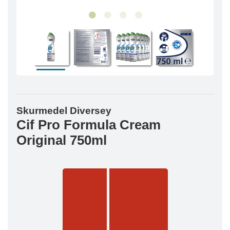
Skurmedel Diversey
Cif Pro Formula Cream
Original 750ml