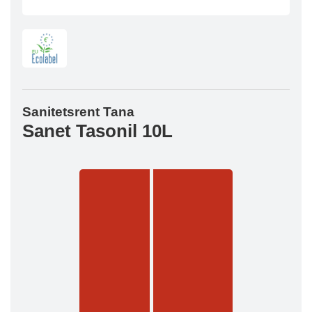
Sanitetsrent Tana
Sanet Tasonil 10L