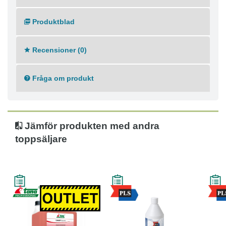
Produktblad
Recensioner (0)
Fråga om produkt
Jämför produkten med andra
toppsäljare