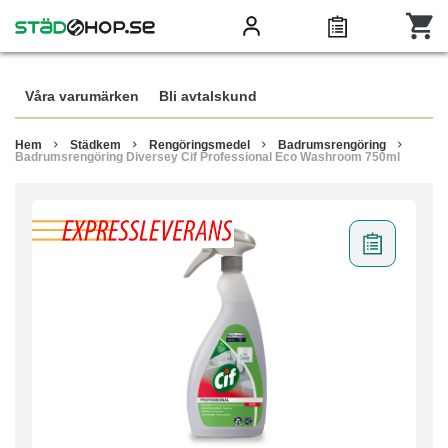
Våra varumärken
Bli avtalskund
Hem
Städkem
Rengöringsmedel
Badrumsrengöring
Badrumsrengöring Diversey Cif Professional Eco Washroom 750ml