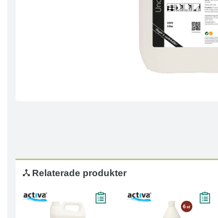
Relaterade produkter