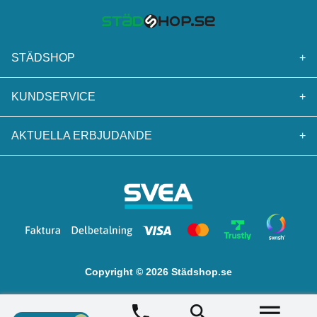
STÄDSHOP
+
KUNDSERVICE
+
AKTUELLA ERBJUDANDE
+
Copyright © 2026 Städshop.se