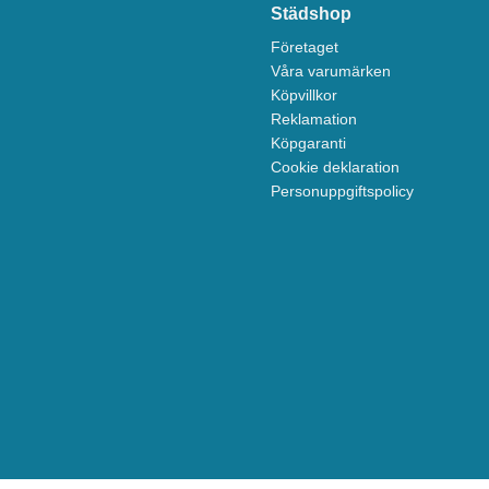
Städshop
Företaget
Våra varumärken
Köpvillkor
Reklamation
Köpgaranti
Cookie deklaration
Personuppgiftspolicy