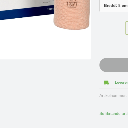
Leverer
Artikelnummer
Se liknande arti