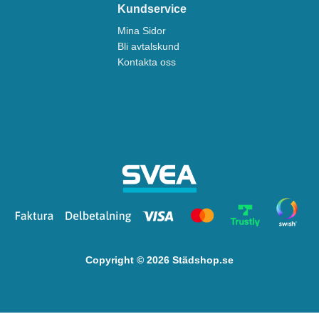
Kundservice
Mina Sidor
Bli avtalskund
Kontakta oss
Copyright © 2026 Städshop.se