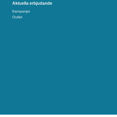
Aktuella erbjudande
Kampanjer
Outlet