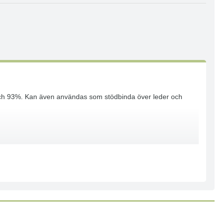
retch 93%. Kan även användas som stödbinda över leder och