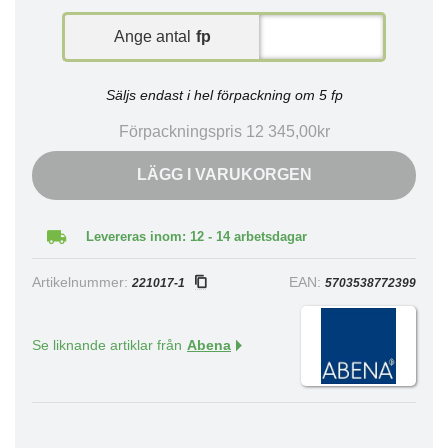
Ange antal
fp
Säljs endast i hel förpackning om 5 fp
Förpackningspris 12 345,00kr
LÄGG I VARUKORGEN
Levereras inom: 12 - 14 arbetsdagar
Artikelnummer:
EAN:
221017-1
5703538772399
Se liknande artiklar från
Abena