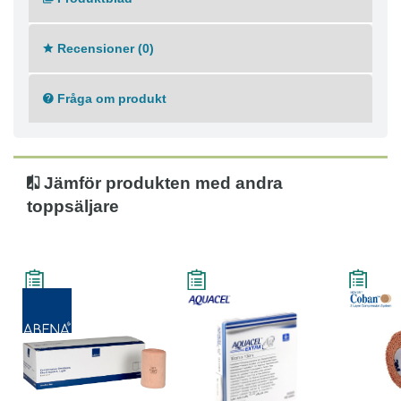
Recensioner (0)
Fråga om produkt
Jämför produkten med andra
toppsäljare