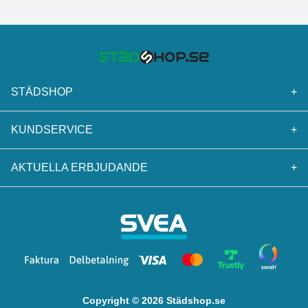
STÄDSHOP
+
KUNDSERVICE
+
AKTUELLA ERBJUDANDE
+
Copyright © 2026 Städshop.se