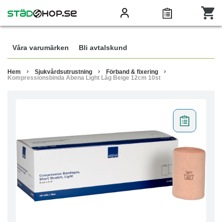
Våra varumärken
Bli avtalskund
Hem
Sjukvårdsutrustning
Förband & fixering
Kompressionsbinda Abena Light Låg Beige 12cm 10st