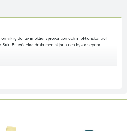
en viktig del av infektionsprevention och infektionskontroll.
 Suit. En tvådelad dräkt med skjorta och byxor separat