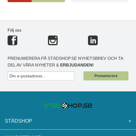
Följ oss
PRENUMERERA PÅ STÄDSHOP.SE NYHETSBREV OCH TA
DEL AV VÅRA NYHETER &
ERBJUDANDEN!
Prenumerera
STÄDSHOP
+