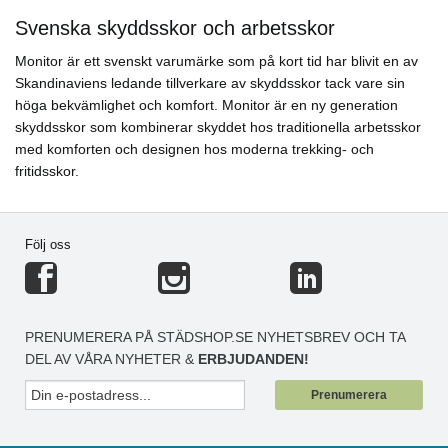
Svenska skyddsskor och arbetsskor
Monitor är ett svenskt varumärke som på kort tid har blivit en av
Skandinaviens ledande tillverkare av skyddsskor tack vare sin
höga bekvämlighet och komfort. Monitor är en ny generation
skyddsskor som kombinerar skyddet hos traditionella arbetsskor
med komforten och designen hos moderna trekking- och
fritidsskor.
Följ oss
PRENUMERERA PÅ STÄDSHOP.SE NYHETSBREV OCH TA
DEL AV VÅRA NYHETER &
ERBJUDANDEN!
Prenumerera