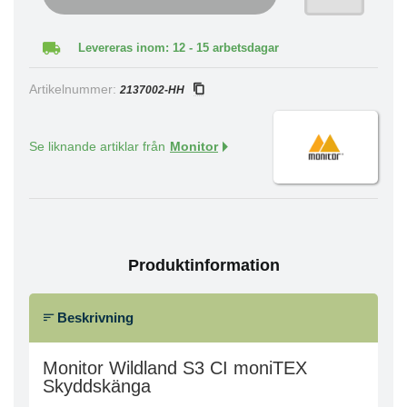
Levereras inom: 12 - 15 arbetsdagar
Artikelnummer:
2137002-HH
Se liknande artiklar från
Monitor
Produktinformation
Beskrivning
Monitor Wildland S3 CI moniTEX
Skyddskänga