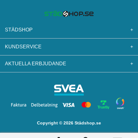
STÄDSHOP
+
KUNDSERVICE
+
AKTUELLA ERBJUDANDE
+
Copyright © 2026 Städshop.se