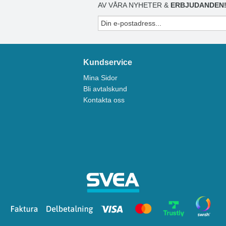
AV VÅRA NYHETER &
ERBJUDANDEN
Kundservice
Mina Sidor
Bli avtalskund
Kontakta oss