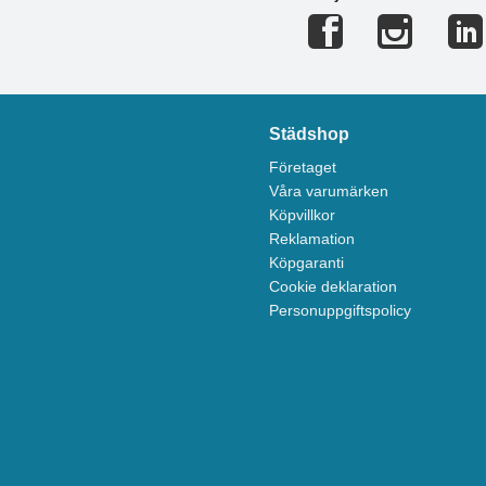
Städshop
Företaget
Våra varumärken
Köpvillkor
Reklamation
Köpgaranti
Cookie deklaration
Personuppgiftspolicy