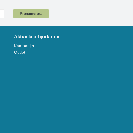
!
Prenumerera
Aktuella erbjudande
Kampanjer
Outlet