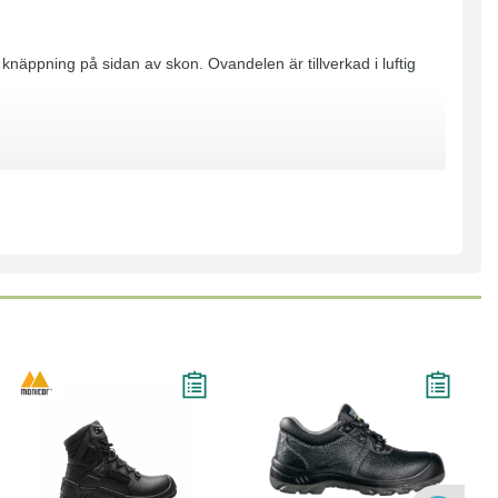
näppning på sidan av skon. Ovandelen är tillverkad i luftig