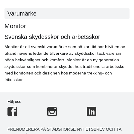
Varumärke
Monitor
Svenska skyddsskor och arbetsskor
Monitor är ett svenskt varumärke som på kort tid har blivit en av
Skandinaviens ledande tillverkare av skyddsskor tack vare sin
höga bekvämlighet och komfort. Monitor är en ny generation
skyddsskor som kombinerar skyddet hos traditionella arbetsskor
med komforten och designen hos moderna trekking- och
fritidsskor.
Följ oss
PRENUMERERA PÅ STÄDSHOP.SE NYHETSBREV OCH TA