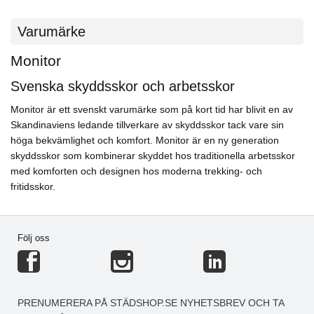
Varumärke
Monitor
Svenska skyddsskor och arbetsskor
Monitor är ett svenskt varumärke som på kort tid har blivit en av
Skandinaviens ledande tillverkare av skyddsskor tack vare sin
höga bekvämlighet och komfort. Monitor är en ny generation
skyddsskor som kombinerar skyddet hos traditionella arbetsskor
med komforten och designen hos moderna trekking- och
fritidsskor.
Följ oss
PRENUMERERA PÅ STÄDSHOP.SE NYHETSBREV OCH TA