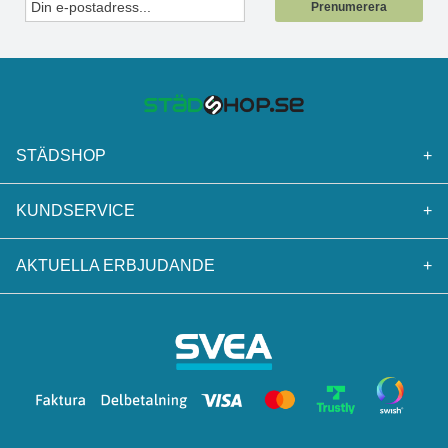
Prenumerera
STÄDSHOP
+
KUNDSERVICE
+
AKTUELLA ERBJUDANDE
+