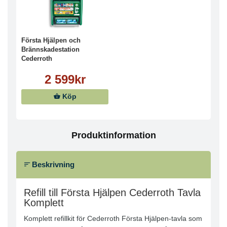
Första Hjälpen och
Brännskadestation
Cederroth
2 599kr
Köp
Produktinformation
Beskrivning
Refill till Första Hjälpen Cederroth Tavla
Komplett
Komplett refillkit för Cederroth Första Hjälpen-tavla som