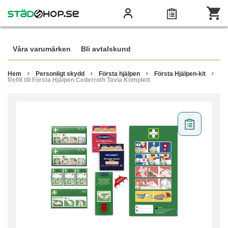
Våra varumärken
Bli avtalskund
Hem
Personligt skydd
Första hjälpen
Första Hjälpen-kit
Refill till Första Hjälpen Cederroth Tavla Komplett