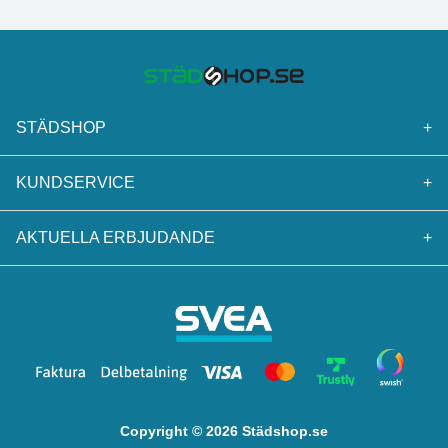
STÄDSHOP
+
KUNDSERVICE
+
AKTUELLA ERBJUDANDE
+
Copyright © 2026 Städshop.se