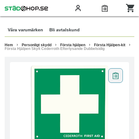
Våra varumärken
Bli avtalskund
Hem
Personligt skydd
Första hjälpen
Första Hjälpen-kit
Första Hjälpen Skylt Cederroth Efterlysande Dubbelsidig