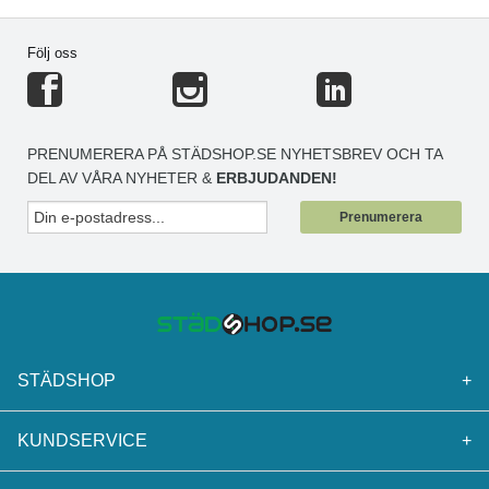
Följ oss
PRENUMERERA PÅ STÄDSHOP.SE NYHETSBREV OCH TA
DEL AV VÅRA NYHETER &
ERBJUDANDEN!
Prenumerera
STÄDSHOP
+
KUNDSERVICE
+