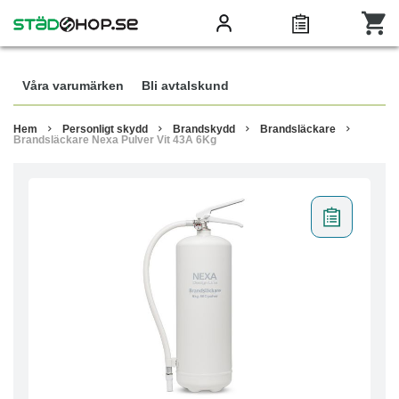
Våra varumärken
Bli avtalskund
Hem
Personligt skydd
Brandskydd
Brandsläckare
Brandsläckare Nexa Pulver Vit 43A 6Kg