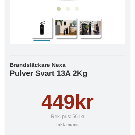
Brandsläckare Nexa
Pulver Svart 13A 2Kg
449kr
Rek. pris:
561kr
Inkl. moms