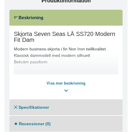
Produktinformation
Beskrivning
Skjorta Seven Seas LÄ SS720 Modern
Fit Dam
Modern business-skjorta i fin Non Iron twillkvalitet.
Klassisk dammodell med modern silhuett
Bekväm passform
Visa mer beskrivning
Specifikationer
Recensioner (0)