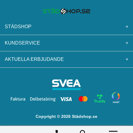
STÄDSHOP
+
KUNDSERVICE
+
AKTUELLA ERBJUDANDE
+
Copyright © 2026 Städshop.se