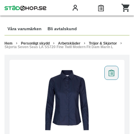
Våra varumärken
Bli avtalskund
Hem
Personligt skydd
Arbetskläder
Tröjor & Skjortor
Skjorta Seven Seas LÄ SS720 Fine Twill Modern Fit Dam Marin L