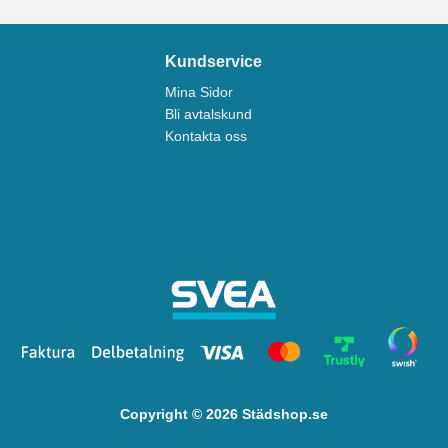
Kundservice
Mina Sidor
Bli avtalskund
Kontakta oss
Copyright © 2026 Städshop.se