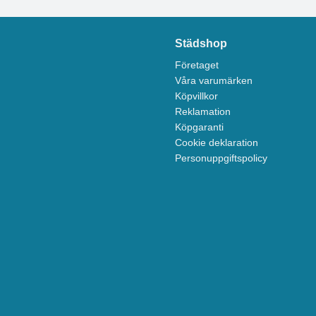
Städshop
Företaget
Våra varumärken
Köpvillkor
Reklamation
Köpgaranti
Cookie deklaration
Personuppgiftspolicy