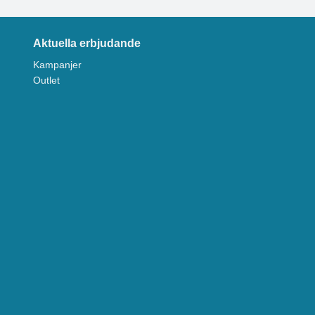
Aktuella erbjudande
Kampanjer
Outlet