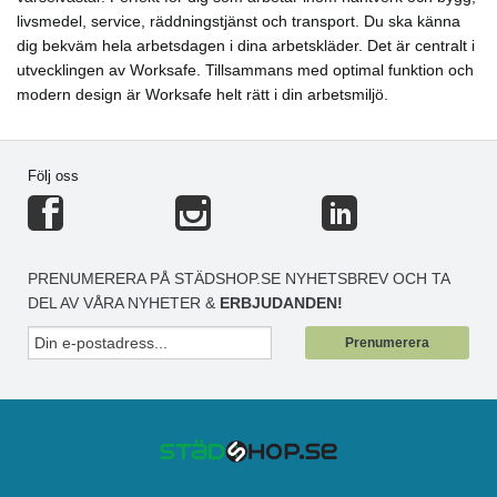
livsmedel, service, räddningstjänst och transport. Du ska känna
dig bekväm hela arbetsdagen i dina arbetskläder. Det är centralt i
utvecklingen av Worksafe. Tillsammans med optimal funktion och
modern design är Worksafe helt rätt i din arbetsmiljö.
Följ oss
PRENUMERERA PÅ STÄDSHOP.SE NYHETSBREV OCH TA
DEL AV VÅRA NYHETER &
ERBJUDANDEN!
Prenumerera