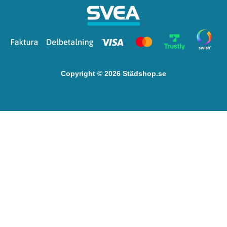
Copyright © 2026 Städshop.se