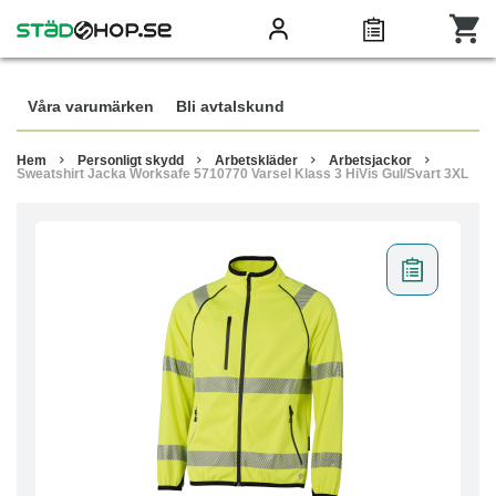
Våra varumärken
Bli avtalskund
Hem
Personligt skydd
Arbetskläder
Arbetsjackor
Sweatshirt Jacka Worksafe 5710770 Varsel Klass 3 HiVis Gul/Svart 3XL