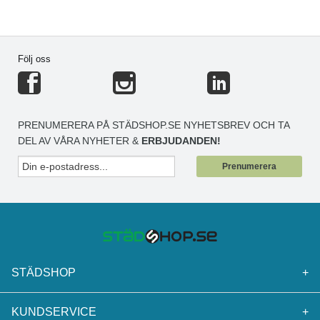
Följ oss
PRENUMERERA PÅ STÄDSHOP.SE NYHETSBREV OCH TA
DEL AV VÅRA NYHETER &
ERBJUDANDEN!
Prenumerera
STÄDSHOP
+
KUNDSERVICE
+