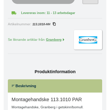
Levereras inom: 11 - 13 arbetsdagar
Artikelnummer:
113.1010-HH
Se liknande artiklar från
Granberg
Produktinformation
Beskrivning
Montagehandske 113.1010 PAR
Montagehandske, Granberg i getskinn/bomull.