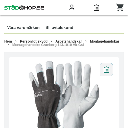
Våra varumärken
Bli avtalskund
Hem
Personligt skydd
Arbetshandskar
Montagehandskar
Montagehandske Granberg 113.1010 Vit-Grå