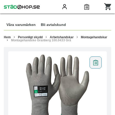
Våra varumärken
Bli avtalskund
Hem
Personligt skydd
Arbetshandskar
Montagehandskar
Montagehandske Granberg 100.0433 Grå