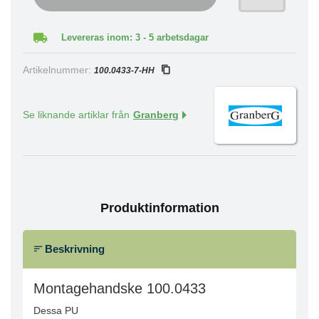
Levereras inom: 3 - 5 arbetsdagar
Artikelnummer:
100.0433-7-HH
Se liknande artiklar från
Granberg
Produktinformation
Beskrivning
Montagehandske 100.0433
Dessa PU