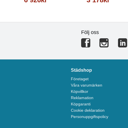
Följ oss
Städshop
Företaget
Våra varumärken
Köpvillkor
Reklamation
Köpgaranti
Cookie deklaration
Personuppgiftspolicy