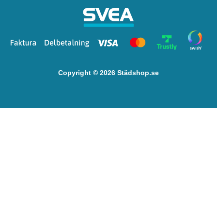
Copyright © 2026 Städshop.se