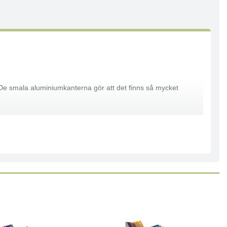
De smala aluminiumkanterna gör att det finns så mycket