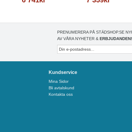
PRENUMERERA PÅ STÄDSHOP.SE NY
AV VÅRA NYHETER &
ERBJUDANDEN
Kundservice
Mina Sidor
Bli avtalskund
Kontakta oss