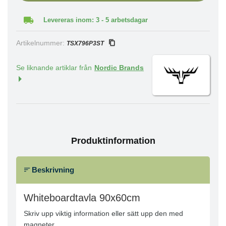
Levereras inom: 3 - 5 arbetsdagar
Artikelnummer:
TSX796P3ST
Se liknande artiklar från
Nordic Brands
Produktinformation
Beskrivning
Whiteboardtavla 90x60cm
Skriv upp viktig information eller sätt upp den med
magneter