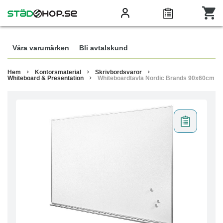
Våra varumärken
Bli avtalskund
Hem
Kontorsmaterial
Skrivbordsvaror
Whiteboard & Presentation
Whiteboardtavla Nordic Brands 90x60cm