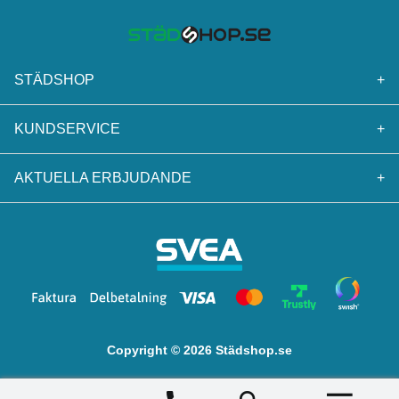
STÄDSHOP
+
KUNDSERVICE
+
AKTUELLA ERBJUDANDE
+
Copyright © 2026 Städshop.se