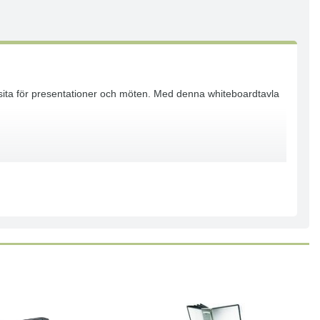
visita för presentationer och möten. Med denna whiteboardtavla