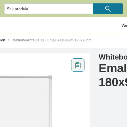
Vå
ion
Whiteboardtavla 2X3 Emalj Aluminum 180x90cm
Whitebo
Emal
180x