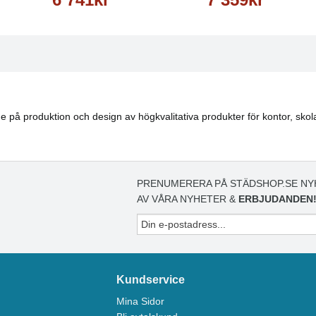
på produktion och design av högkvalitativa produkter för kontor, skola, 
PRENUMERERA PÅ STÄDSHOP.SE NY
AV VÅRA NYHETER &
ERBJUDANDEN
Kundservice
Mina Sidor