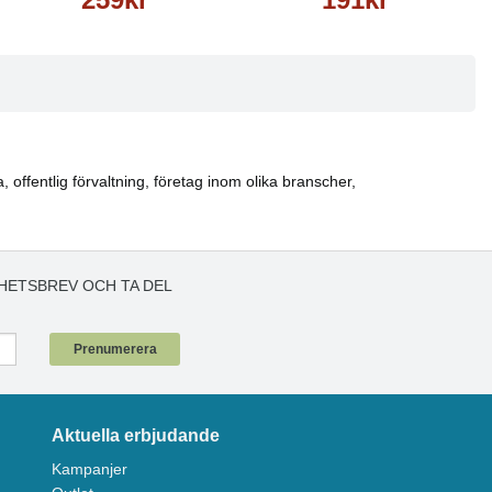
offentlig förvaltning, företag inom olika branscher,
HETSBREV OCH TA DEL
!
Prenumerera
Aktuella erbjudande
Kampanjer