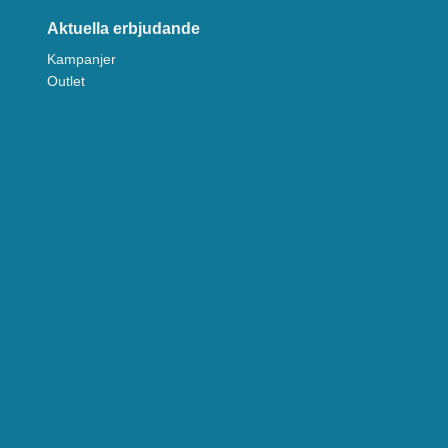
Aktuella erbjudande
Kampanjer
Outlet