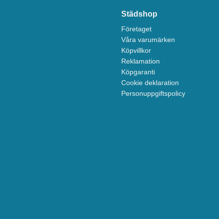
Städshop
Företaget
Våra varumärken
Köpvillkor
Reklamation
Köpgaranti
Cookie deklaration
Personuppgiftspolicy