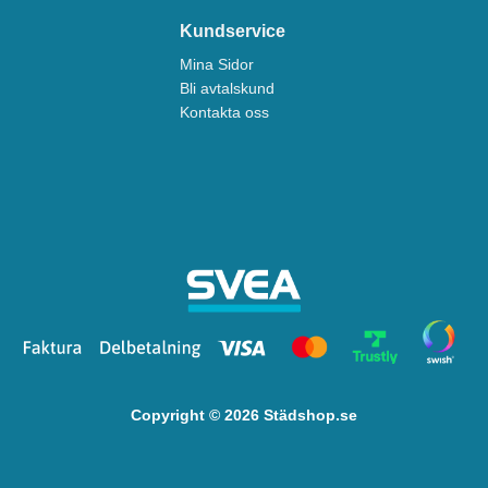
Kundservice
Mina Sidor
Bli avtalskund
Kontakta oss
Copyright © 2026 Städshop.se