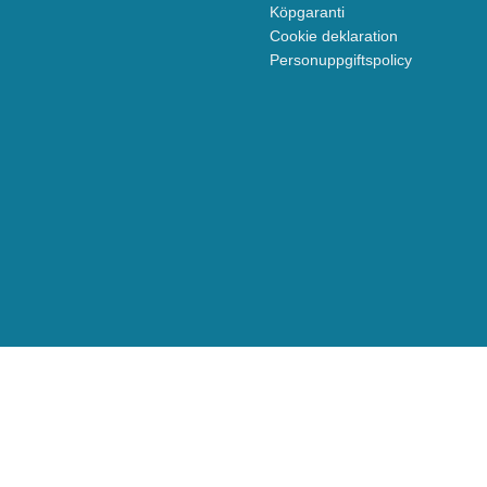
Köpgaranti
Cookie deklaration
Personuppgiftspolicy