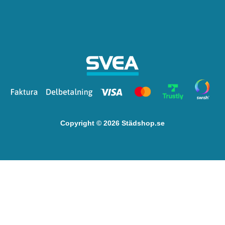
Copyright © 2026 Städshop.se