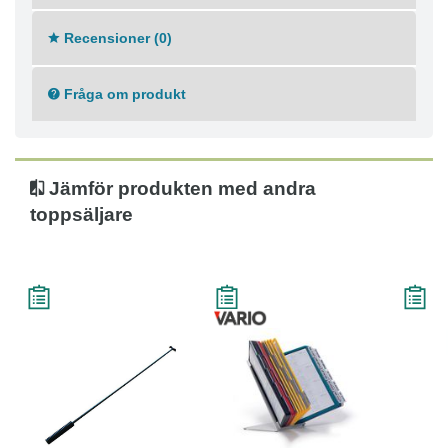
Recensioner (0)
Fråga om produkt
Jämför produkten med andra
toppsäljare