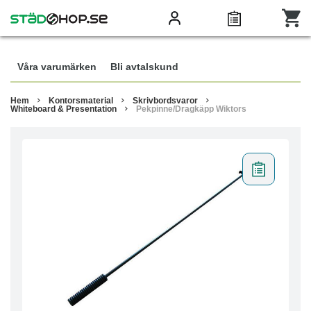
Våra varumärken
Bli avtalskund
Hem
Kontorsmaterial
Skrivbordsvaror
Whiteboard & Presentation
Pekpinne/Dragkäpp Wiktors