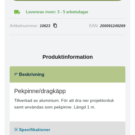
Levereras inom: 3 - 5 arbetsdagar
Artikelnummer:
EAN:
10623
200091249269
Produktinformation
Beskrivning
Pekpinne/dragkäpp
Tillverkad av aluminium. För att dra ner projektorduk
samt användas som pekpinne. Längd 1 m.
Specifikationer