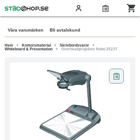
Våra varumärken
Bli avtalskund
Hem
Kontorsmaterial
Skrivbordsvaror
Whiteboard & Presentation
Overheadprojektor Nobo 2523T