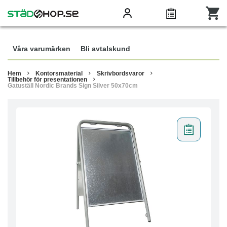
Våra varumärken
Bli avtalskund
Hem
Kontorsmaterial
Skrivbordsvaror
Tillbehör för presentationen
Gatuställ Nordic Brands Sign Silver 50x70cm