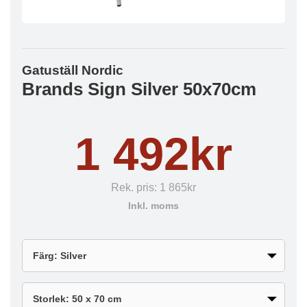
Gatuställ Nordic
Brands Sign Silver 50x70cm
1 492kr
Rek. pris:
1 865kr
Inkl. moms