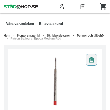
Våra varumärken
Bli avtalskund
Hem
Kontorsmaterial
Skrivbordsvaror
Pennor och tillbehör
Patron Ballograf Epoca Medium Röd