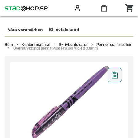
Våra varumärken
Bli avtalskund
Hem
Kontorsmaterial
Skrivbordsvaror
Pennor och tillbehör
Överstrykningspenna Pilot Frixion Violett 3.8mm