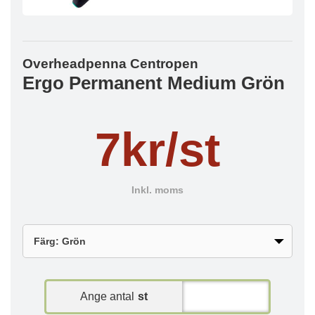
Overheadpenna Centropen
Ergo Permanent Medium Grön
7kr/st
Inkl. moms
Ange antal
st