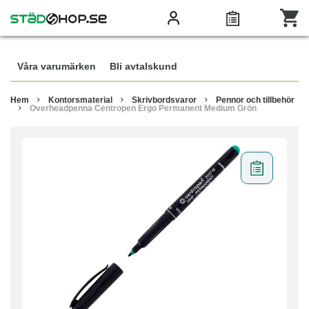
Våra varumärken
Bli avtalskund
Hem
Kontorsmaterial
Skrivbordsvaror
Pennor och tillbehör
Overheadpenna Centropen Ergo Permanent Medium Grön