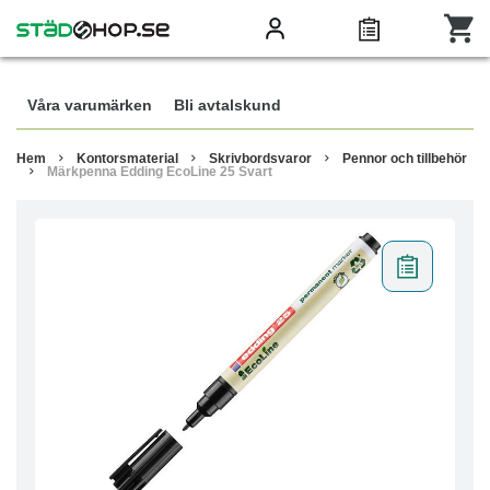
Våra varumärken
Bli avtalskund
Hem
Kontorsmaterial
Skrivbordsvaror
Pennor och tillbehör
Märkpenna Edding EcoLine 25 Svart