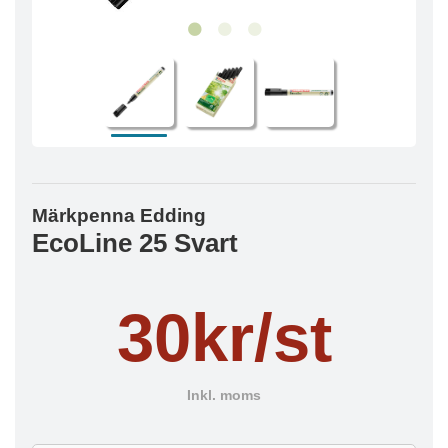
Märkpenna Edding
EcoLine 25 Svart
30kr/st
Inkl. moms