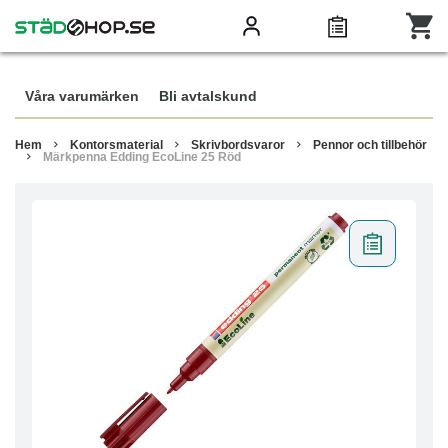
Våra varumärken
Bli avtalskund
Hem
Kontorsmaterial
Skrivbordsvaror
Pennor och tillbehör
Märkpenna Edding EcoLine 25 Röd