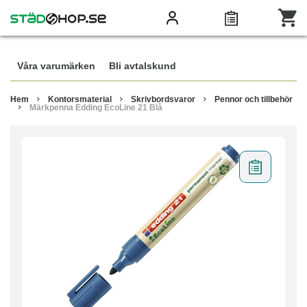
Våra varumärken
Bli avtalskund
Hem
Kontorsmaterial
Skrivbordsvaror
Pennor och tillbehör
Märkpenna Edding EcoLine 21 Blå